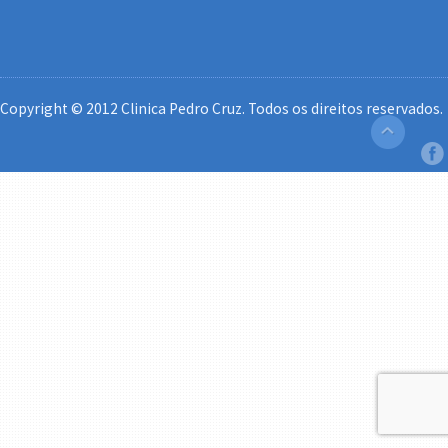
Copyright © 2012 Clinica Pedro Cruz. Todos os direitos reservados.