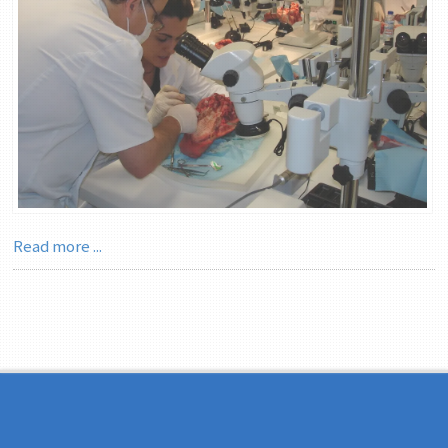
Read more ...