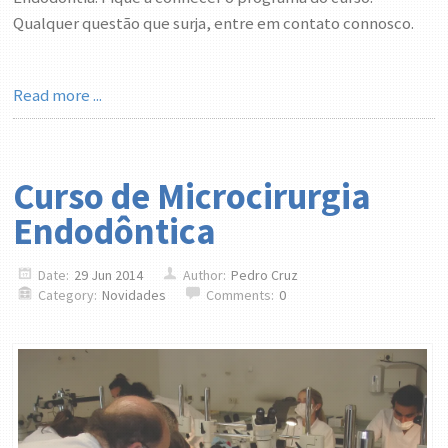
Qualquer questão que surja, entre em contato connosco.
Read more ...
Curso de Microcirurgia
Endodôntica
Date:
29 Jun 2014
Author:
Pedro Cruz
Category:
Novidades
Comments:
0